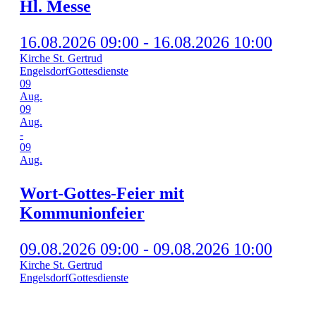
Hl. Mes­se
16.08.2026 09:00 - 16.08.2026 10:00
Kirche St. Gertrud
Engelsdorf
Gottesdienste
09
Aug.
09
Aug.
-
09
Aug.
Wort-Got­tes-Fei­er mit
Kommunionfeier
09.08.2026 09:00 - 09.08.2026 10:00
Kirche St. Gertrud
Engelsdorf
Gottesdienste